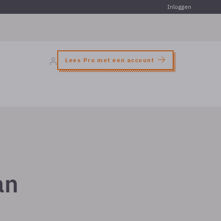
Inloggen
Lees Pro met een account
an