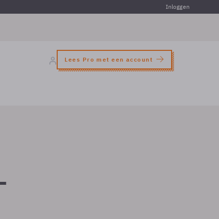
Inloggen
Lees Pro met een account
-