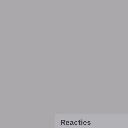
Reacties