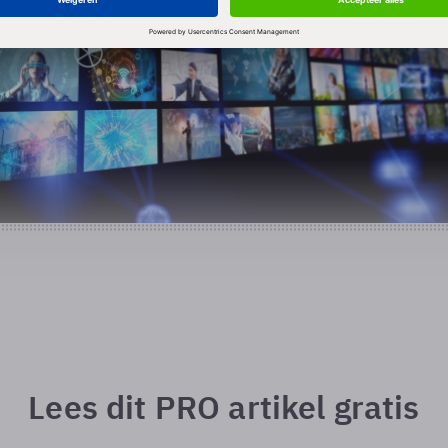
Lees dit PRO artikel gratis