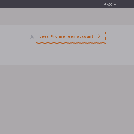
Inloggen
Lees Pro met een account