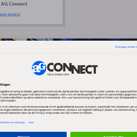
 AG Connect
eze auteur