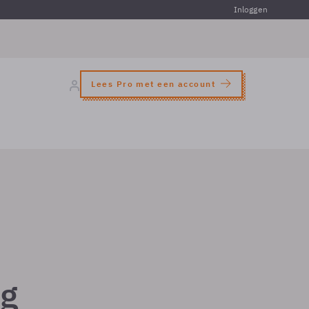
Inloggen
Lees Pro met een account
ng