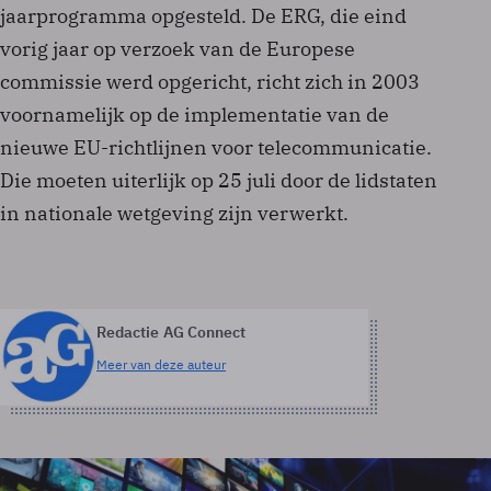
jaarprogramma opgesteld. De ERG, die eind
vorig jaar op verzoek van de Europese
commissie werd opgericht, richt zich in 2003
voornamelijk op de implementatie van de
nieuwe EU-richtlijnen voor telecommunicatie.
Die moeten uiterlijk op 25 juli door de lidstaten
in nationale wetgeving zijn verwerkt.
Redactie AG Connect
Meer van deze auteur