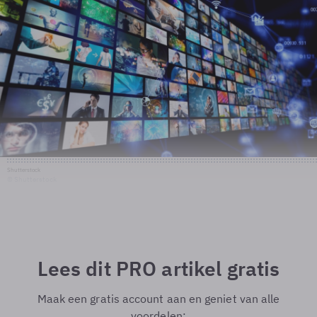
Shutterstock
© Shutterstock
Lees dit PRO artikel gratis
Maak een gratis account aan en geniet van alle
voordelen: