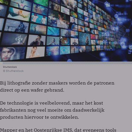
Shutterstock
© Shutterstock
Bij lithografie zonder maskers worden de patronen
direct op een wafer gebrand.
De technologie is veelbelovend, maar het kost
fabrikanten nog veel moeite om daadwerkelijk
producten hiervoor te ontwikkelen.
Mapper en het Oostenrijkse IMS, dat eveneens tools