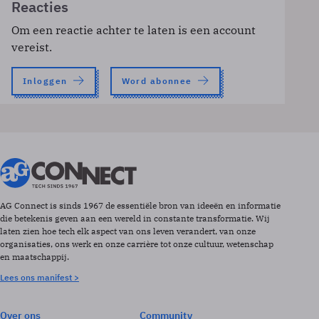
Reacties
Om een reactie achter te laten is een account
vereist.
Inloggen
Word abonnee
AG Connect is sinds 1967 de essentiële bron van ideeën en informatie
die betekenis geven aan een wereld in constante transformatie. Wij
laten zien hoe tech elk aspect van ons leven verandert, van onze
organisaties, ons werk en onze carrière tot onze cultuur, wetenschap
en maatschappij.
Lees ons manifest >
Over ons
Community