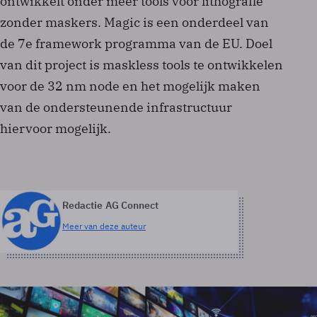
ontwikkelt onder meer tools voor lithografie
zonder maskers. Magic is een onderdeel van
de 7e framework programma van de EU. Doel
van dit project is maskless tools te ontwikkelen
voor de 32 nm node en het mogelijk maken
van de ondersteunende infrastructuur
hiervoor mogelijk.
Redactie AG Connect
Meer van deze auteur