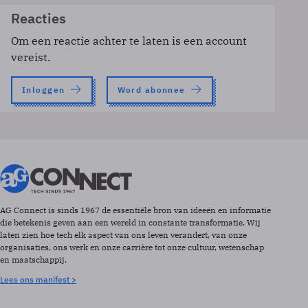
Reacties
Om een reactie achter te laten is een account
vereist.
Inloggen
Word abonnee
AG Connect is sinds 1967 de essentiële bron van ideeën en informatie
die betekenis geven aan een wereld in constante transformatie. Wij
laten zien hoe tech elk aspect van ons leven verandert, van onze
organisaties, ons werk en onze carrière tot onze cultuur, wetenschap
en maatschappij.
Lees ons manifest >