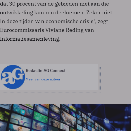
dat 30 procent van de gebieden niet aan die
ontwikkeling kunnen deelnemen. Zeker niet
in deze tijden van economische crisis", zegt
Eurocommissaris Viviane Reding van
Informatiesamenleving.
Redactie AG Connect
Meer van deze auteur