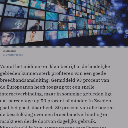
Shutterstock
© Shutterstock
Vooral het midden- en kleinbedrijf in de landelijke
gebieden kunnen sterk profiteren van een goede
breedbandaansluiting. Gemiddeld 93 procent van
de Europeanen heeft toegang tot een snelle
internetverbinding, maar in sommige gebieden ligt
dat percentage op 50 procent of minder. In Zweden
gaat het goed, daar heeft 80 procent van alle boeren
de beschikking over een breedbandverbinding en
maakt een derde daarvan dagelijks gebruik,