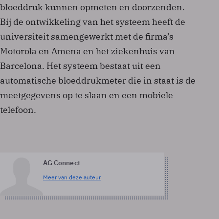
bloeddruk kunnen opmeten en doorzenden.
Bij de ontwikkeling van het systeem heeft de
universiteit samengewerkt met de firma’s
Motorola en Amena en het ziekenhuis van
Barcelona. Het systeem bestaat uit een
automatische bloeddrukmeter die in staat is de
meetgegevens op te slaan en een mobiele
telefoon.
AG Connect
Meer van deze auteur