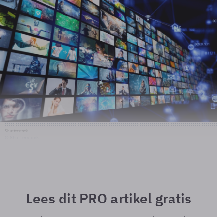
Shutterstock
© Shutterstock
Lees dit PRO artikel gratis