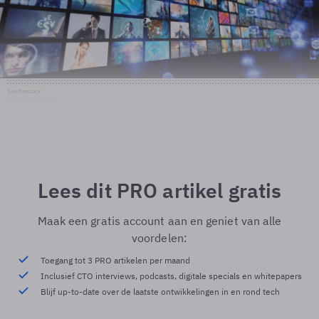
Shutterstock
© Shutterstock
Lees dit PRO artikel gratis
Maak een gratis account aan en geniet van alle
voordelen:
Toegang tot 3 PRO artikelen per maand
Inclusief CTO interviews, podcasts, digitale specials en whitepapers
Blijf up-to-date over de laatste ontwikkelingen in en rond tech