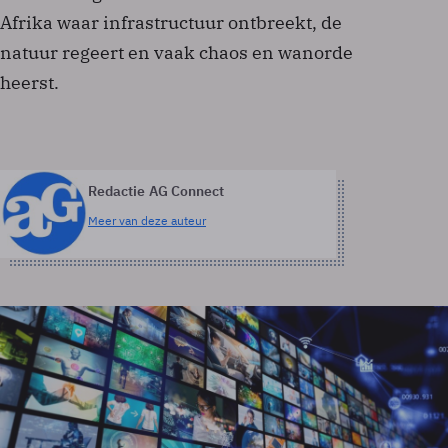
Afrika waar infrastructuur ontbreekt, de
natuur regeert en vaak chaos en wanorde
heerst.
Redactie AG Connect
Meer van deze auteur