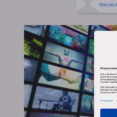
Meer van d