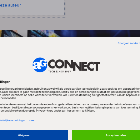
eze auteur