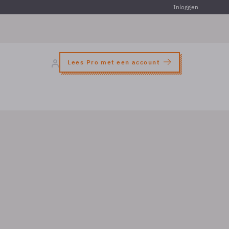
Inloggen
Lees Pro met een account