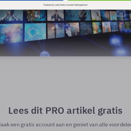
Lees dit PRO artikel gratis
aak een gratis account aan en geniet van alle voordele