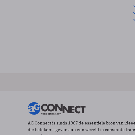
AG Connect is sinds 1967 de essentiële bron van idee
die betekenis geven aan een wereld in constante tran