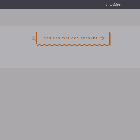
Inloggen
Lees Pro met een account