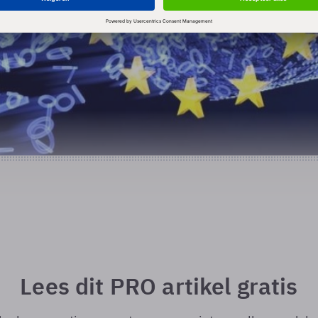
Lees dit PRO artikel gratis