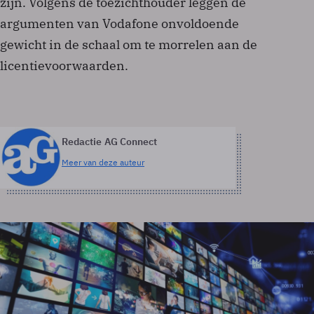
zijn. Volgens de toezichthouder leggen de
argumenten van Vodafone onvoldoende
gewicht in de schaal om te morrelen aan de
licentievoorwaarden.
Redactie AG Connect
Meer van deze auteur