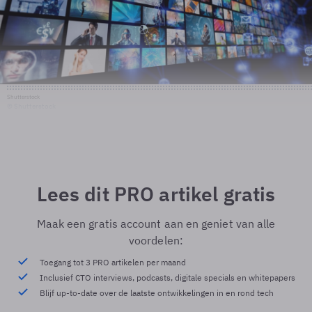
Shutterstock
© Shutterstock
Lees dit PRO artikel gratis
Maak een gratis account aan en geniet van alle
voordelen:
Toegang tot 3 PRO artikelen per maand
Inclusief CTO interviews, podcasts, digitale specials en whitepapers
Blijf up-to-date over de laatste ontwikkelingen in en rond tech