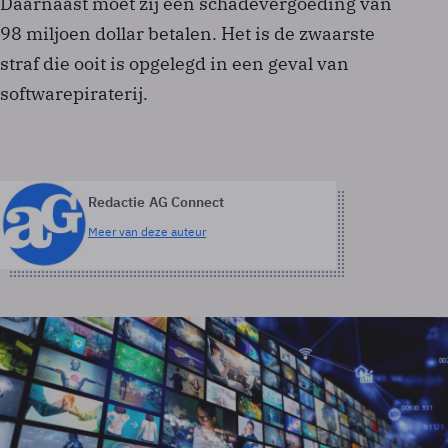
Daarnaast moet zij een schadevergoeding van
98 miljoen dollar betalen. Het is de zwaarste
straf die ooit is opgelegd in een geval van
softwarepiraterij.
Redactie AG Connect
Meer van deze auteur