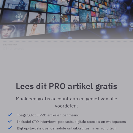
Shutterstock
© Shutterstock
Lees dit PRO artikel gratis
Maak een gratis account aan en geniet van alle
voordelen:
Toegang tot 3 PRO artikelen per maand
Inclusief CTO interviews, podcasts, digitale specials en whitepapers
Blijf up-to-date over de laatste ontwikkelingen in en rond tech