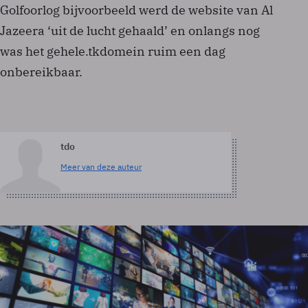
Golfoorlog bijvoorbeeld werd de website van Al
Jazeera ‘uit de lucht gehaald’ en onlangs nog
was het gehele.tk­domein ruim een dag
onbereikbaar.
tdo
Meer van deze auteur