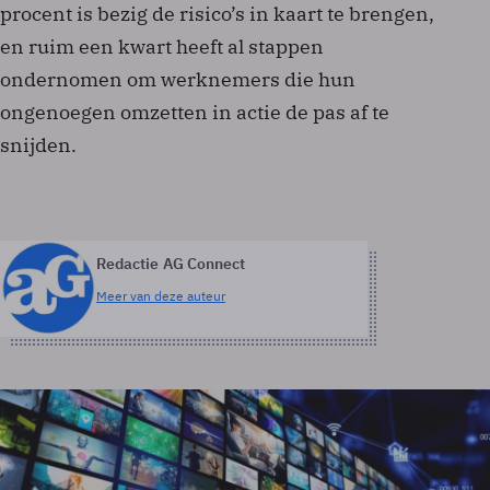
procent is bezig de risico’s in kaart te brengen,
en ruim een kwart heeft al stappen
ondernomen om werknemers die hun
ongenoegen omzetten in actie de pas af te
snijden.
Redactie AG Connect
Meer van deze auteur