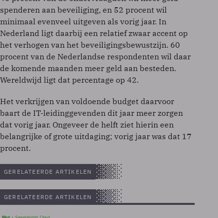
spenderen aan beveiliging, en 52 procent wil
minimaal evenveel uitgeven als vorig jaar. In
Nederland ligt daarbij een relatief zwaar accent op
het verhogen van het beveiligingsbewustzijn. 60
procent van de Nederlandse respondenten wil daar
de komende maanden meer geld aan besteden.
Wereldwijd ligt dat percentage op 42.
Het verkrijgen van voldoende budget daarvoor
baart de IT-leidinggevenden dit jaar meer zorgen
dat vorig jaar. Ongeveer de helft ziet hierin een
belangrijke of grote uitdaging; vorig jaar was dat 17
procent.
GERELATEERDE ARTIKELEN
GERELATEERDE ARTIKELEN
Blog
Soevereinteit, Cloud