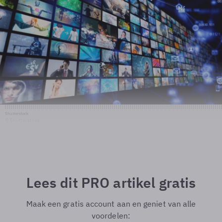
Shutterstock
© Shutterstock
Lees dit PRO artikel gratis
Maak een gratis account aan en geniet van alle
voordelen: