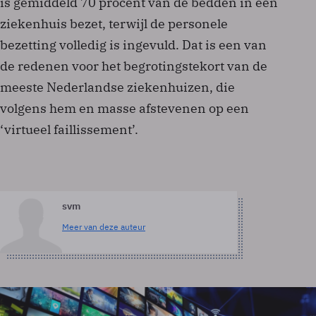
is gemiddeld 70 procent van de bedden in een
ziekenhuis bezet, terwijl de personele
bezetting volledig is ingevuld. Dat is een van
de redenen voor het begrotingstekort van de
meeste Nederlandse ziekenhuizen, die
volgens hem en masse afstevenen op een
‘virtueel faillissement’.
svm
Meer van deze auteur