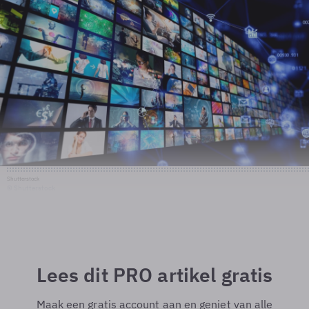
Shutterstock
© Shutterstock
Lees dit PRO artikel gratis
Maak een gratis account aan en geniet van alle