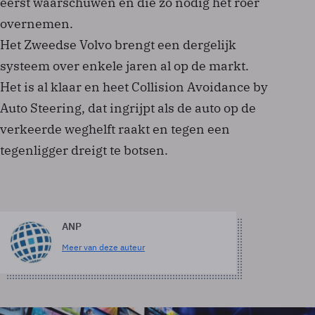
eerst waarschuwen en die zo nodig het roer
overnemen.
Het Zweedse Volvo brengt een dergelijk
systeem over enkele jaren al op de markt.
Het is al klaar en heet Collision Avoidance by
Auto Steering, dat ingrijpt als de auto op de
verkeerde weghelft raakt en tegen een
tegenligger dreigt te botsen.
ANP
Meer van deze auteur