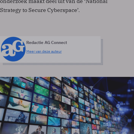
onderzoek maakt deel uit van de ‘National
Strategy to Secure Cyberspace’.
Redactie AG Connect
Meer van deze auteur