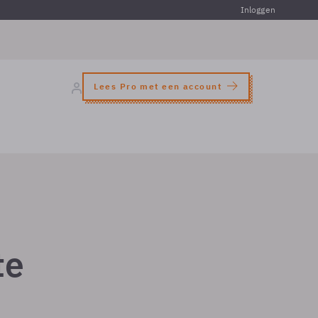
Inloggen
Lees Pro met een account
te