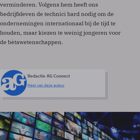
verminderen. Volgens hem heeft ons
bedrijfsleven de technici hard nodig om de
ondernemingen internationaal bij de tijd te
houden, maar kiezen te weinig jongeren voor
de bètawetenschappen.
Redactie AG Connect
Meer van deze auteur