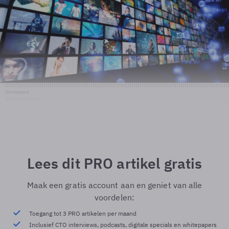
Shutterstock
© Shutterstock
Lees dit PRO artikel gratis
Maak een gratis account aan en geniet van alle
voordelen:
Toegang tot 3 PRO artikelen per maand
Inclusief CTO interviews, podcasts, digitale specials en whitepapers