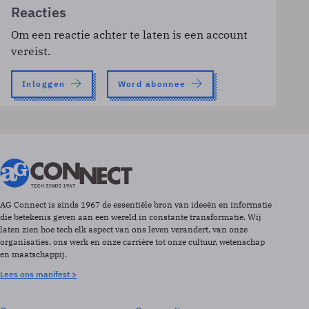
Reacties
Om een reactie achter te laten is een account
vereist.
Inloggen
Word abonnee
AG Connect is sinds 1967 de essentiële bron van ideeën en informatie
die betekenis geven aan een wereld in constante transformatie. Wij
laten zien hoe tech elk aspect van ons leven verandert, van onze
organisaties, ons werk en onze carrière tot onze cultuur, wetenschap
en maatschappij.
Lees ons manifest >