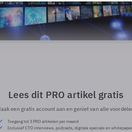
Lees dit PRO artikel gratis
aak een gratis account aan en geniet van alle voordele
Toegang tot 3 PRO artikelen per maand
Inclusief CTO interviews, podcasts, digitale specials en whitepape