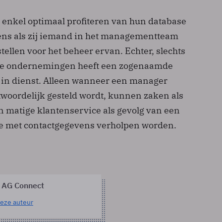
enkel optimaal profiteren van hun database
ens als zij iemand in het managementteam
tellen voor het beheer ervan. Echter, slechts
 de ondernemingen heeft een zogenaamde
in dienst. Alleen wanneer een manager
twoordelijk gesteld wordt, kunnen zaken als
n matige klantenservice als gevolg van een
e met contactgegevens verholpen worden.
 AG Connect
eze auteur