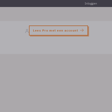
Inloggen
Lees Pro met een account