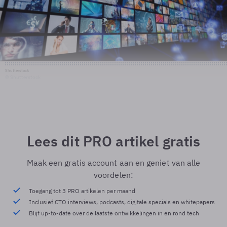
Shutterstock
© Shutterstock
Lees dit PRO artikel gratis
Maak een gratis account aan en geniet van alle
voordelen:
Toegang tot 3 PRO artikelen per maand
Inclusief CTO interviews, podcasts, digitale specials en whitepapers
Blijf up-to-date over de laatste ontwikkelingen in en rond tech