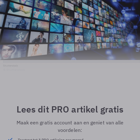
Shutterstock
© Shutterstock
Lees dit PRO artikel gratis
Maak een gratis account aan en geniet van alle
voordelen:
Toegang tot 3 PRO artikelen per maand