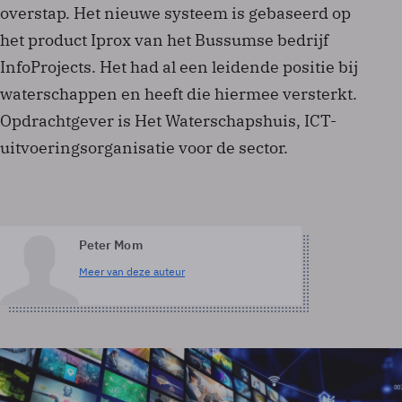
overstap. Het nieuwe systeem is gebaseerd op
het product Iprox van het Bussumse bedrijf
InfoProjects. Het had al een leidende positie bij
waterschappen en heeft die hiermee versterkt.
Opdrachtgever is Het Waterschapshuis, ICT-
uitvoeringsorganisatie voor de sector.
Peter Mom
Meer van deze auteur