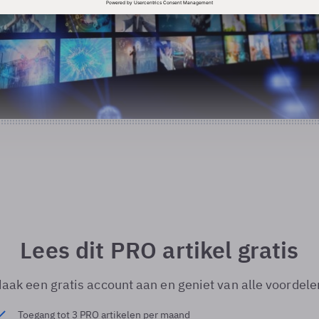
Lees dit PRO artikel gratis
aak een gratis account aan en geniet van alle voordele
Toegang tot 3 PRO artikelen per maand