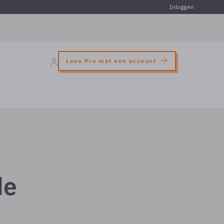
Inloggen
Lees Pro met een account
de