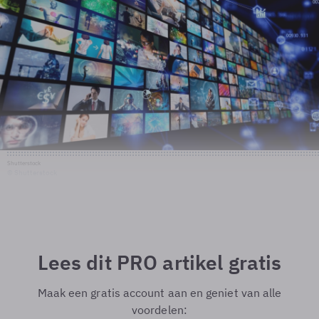
Shutterstock
© Shutterstock
Lees dit PRO artikel gratis
Maak een gratis account aan en geniet van alle
voordelen: