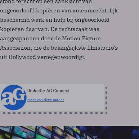
stond terecht op een aanklacht van
ongeoorloofd kopiëren van auteursrechtelijk
beschermd werk en hulp bij ongeoorloofd
kopiëren daarvan. De rechtszaak was
aangespannen door de Motion Picture
Association, die de belangrijkste filmstudio's
uit Hollywood vertegenwoordigt.
Redactie AG Connect
Meer van deze auteur