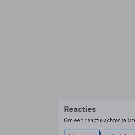
Reacties
Om een reactie achter te lat