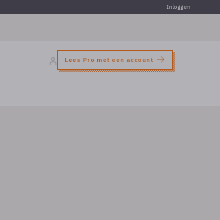
Inloggen
Lees Pro met een account