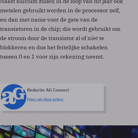
Naast silicium zullen in de loop van dit jaar ook
metalen gebruikt worden in de processor zelf,
en dan met name voor de gate van de
transistoren in de chip; die wordt gebruikt om
de stroom door de transistor al of niet te
blokkeren en dus het feitelijke schakelen
tussen 0 en 1 voor zijn rekening neemt.
Redactie AG Connect
Meer van deze auteur