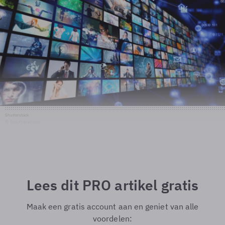
Shutterstock
© Shutterstock
Lees dit PRO artikel gratis
Maak een gratis account aan en geniet van alle
voordelen: