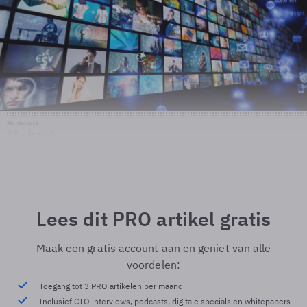
Shutterstock
© Shutterstock
Lees dit PRO artikel gratis
Maak een gratis account aan en geniet van alle
voordelen:
Toegang tot 3 PRO artikelen per maand
Inclusief CTO interviews, podcasts, digitale specials en whitepapers