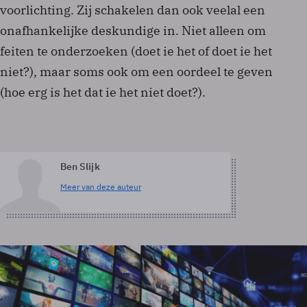
voorlichting. Zij schakelen dan ook veelal een
onafhankelijke deskundige in. Niet alleen om
feiten te onderzoeken (doet ie het of doet ie het
niet?), maar soms ook om een oordeel te geven
(hoe erg is het dat ie het niet doet?).
Ben Slijk
Meer van deze auteur