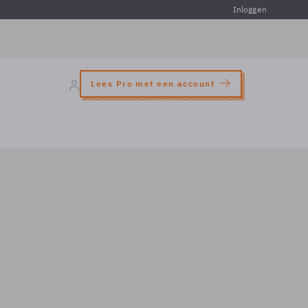
Inloggen
Lees Pro met een account