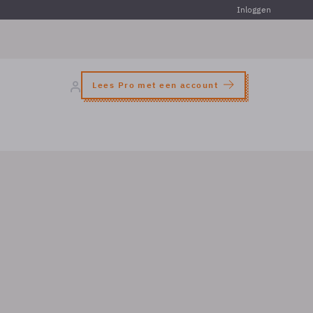
Inloggen
Lees Pro met een account