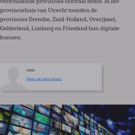
verschillende provincies centraal stond. In het
provinciehuis van Utrecht toonden de
provincies Drenthe, Zuid-Holland, Overijssel,
Gelderland, Limburg en Friesland hun digitale
kunnen.
svm
Meer van deze auteur