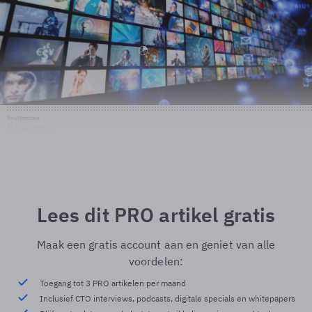
Shutterstock
© Shutterstock
Lees dit PRO artikel gratis
Maak een gratis account aan en geniet van alle
voordelen:
Toegang tot 3 PRO artikelen per maand
Inclusief CTO interviews, podcasts, digitale specials en whitepapers