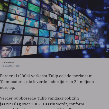
Shutterstock
© Shutterstock
Eerder al (2004) verkocht Tulip ook de merknaam
‘Commodore’, die leverde indertijd zo’n 24 miljoen
euro op.
Verder publiceerde Tulip vandaag ook zijn
jaarverslag over 2007. Daarin wordt, conform