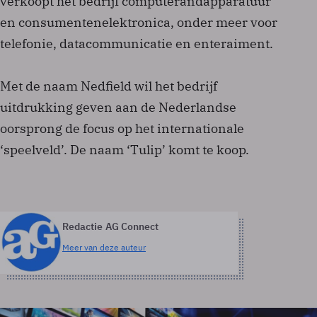
verkoopt het bedrijf computerandapparatuur
en consumentenelektronica, onder meer voor
telefonie, datacommunicatie en enteraiment.
Met de naam Nedfield wil het bedrijf
uitdrukking geven aan de Nederlandse
oorsprong de focus op het internationale
‘speelveld’. De naam ‘Tulip’ komt te koop.
Redactie AG Connect
Meer van deze auteur