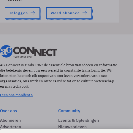
Inloggen
Word abonnee
AG Connect is sinds 1967 de essentiële bron van ideeën en informatie
die betekenis geven aan een wereld in constante transformatie. Wij
laten zien hoe tech elk aspect van ons leven verandert, van onze
organisaties, ons werk en onze carrière tot onze cultuur, wetenschap
en maatschappij.
Lees ons manifest >
Over ons
Community
Abonneren
Events & Opleidingen
Adverteren
Nieuwsbrieven