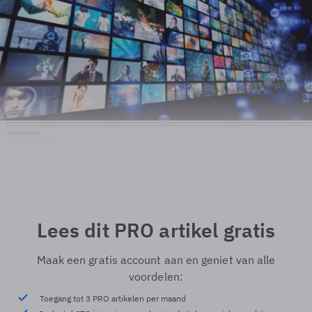
Shutterstock
© Shutterstock
Lees dit PRO artikel gratis
Maak een gratis account aan en geniet van alle
voordelen:
Toegang tot 3 PRO artikelen per maand