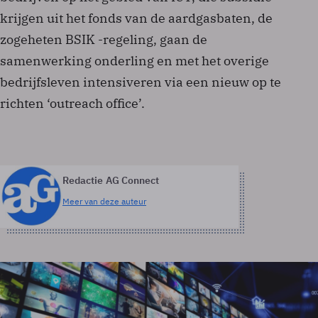
krijgen uit het fonds van de aardgasbaten, de
zogeheten BSIK -regeling, gaan de
samenwerking onderling en met het overige
bedrijfsleven intensiveren via een nieuw op te
richten ‘outreach office’.
Redactie AG Connect
Meer van deze auteur