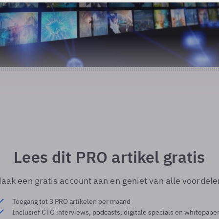
Lees dit PRO artikel gratis
aak een gratis account aan en geniet van alle voordele
Toegang tot 3 PRO artikelen per maand
Inclusief CTO interviews, podcasts, digitale specials en whitepape