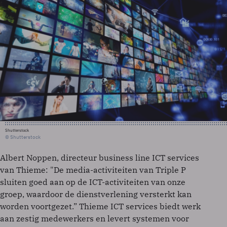
Shutterstock
© Shutterstock
Albert Noppen, directeur business line ICT services
van Thieme: "De media-activiteiten van Triple P
sluiten goed aan op de ICT-activiteiten van onze
groep, waardoor de dienstverlening versterkt kan
worden voortgezet.” Thieme ICT services biedt werk
aan zestig medewerkers en levert systemen voor