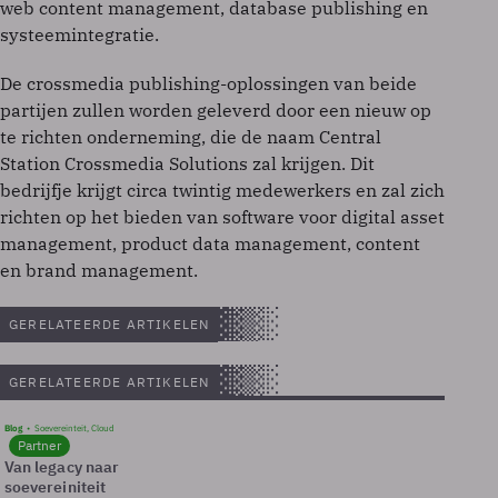
web content management, database publishing en
systeemintegratie.
De crossmedia publishing-oplossingen van beide
partijen zullen worden geleverd door een nieuw op
te richten onderneming, die de naam Central
Station Crossmedia Solutions zal krijgen. Dit
bedrijfje krijgt circa twintig medewerkers en zal zich
richten op het bieden van software voor digital asset
management, product data management, content
en brand management.
GERELATEERDE ARTIKELEN
GERELATEERDE ARTIKELEN
Blog
Soevereinteit, Cloud
Partner
Van legacy naar
soevereiniteit