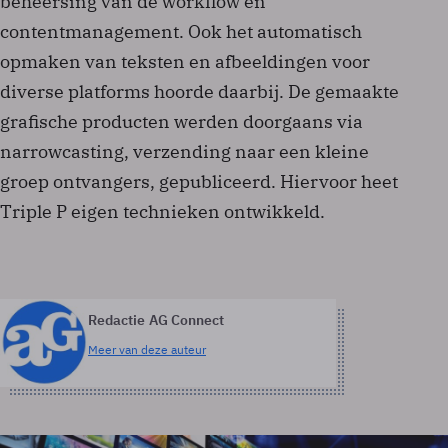
beheersing van de workflow en
contentmanagement. Ook het automatisch
opmaken van teksten en afbeeldingen voor
diverse platforms hoorde daarbij. De gemaakte
grafische producten werden doorgaans via
narrowcasting, verzending naar een kleine
groep ontvangers, gepubliceerd. Hiervoor heet
Triple P eigen technieken ontwikkeld.
Redactie AG Connect
Meer van deze auteur