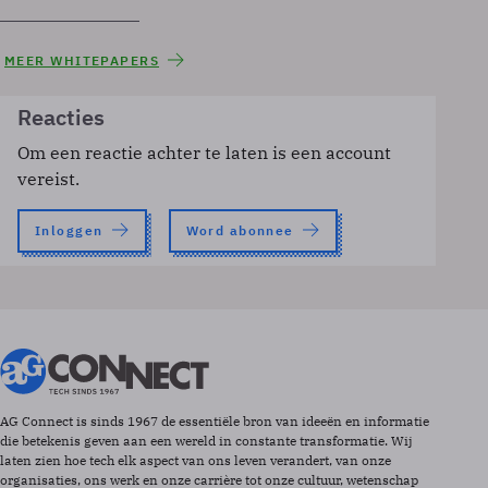
MEER WHITEPAPERS
Reacties
Om een reactie achter te laten is een account
vereist.
Inloggen
Word abonnee
AG Connect is sinds 1967 de essentiële bron van ideeën en informatie
die betekenis geven aan een wereld in constante transformatie. Wij
laten zien hoe tech elk aspect van ons leven verandert, van onze
organisaties, ons werk en onze carrière tot onze cultuur, wetenschap