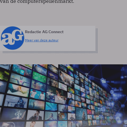
van de computerspellenmarkt.
Redactie AG Connect
Meer van deze auteur