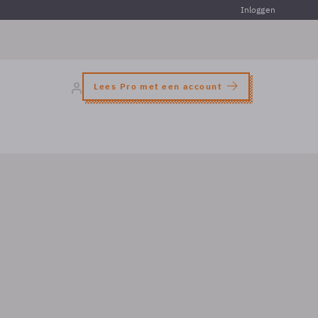
Inloggen
Lees Pro met een account