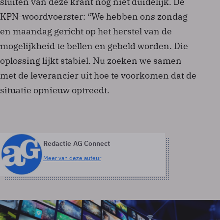
sluiten van deze krant nog niet duidelijk. De
KPN-woordvoerster: “We hebben ons zondag
en maandag gericht op het herstel van de
mogelijkheid te bellen en gebeld worden. Die
oplossing lijkt stabiel. Nu zoeken we samen
met de leverancier uit hoe te voorkomen dat de
situatie opnieuw optreedt.
Redactie AG Connect
Meer van deze auteur