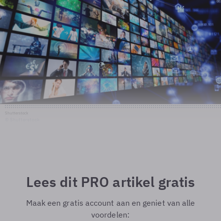
Shutterstock
© Shutterstock
Lees dit PRO artikel gratis
Maak een gratis account aan en geniet van alle
voordelen: