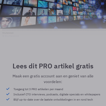
Shutterstock
© Shutterstock
Lees dit PRO artikel gratis
Maak een gratis account aan en geniet van alle
voordelen:
Toegang tot 3 PRO artikelen per maand
Inclusief CTO interviews, podcasts, digitale specials en whitepapers
Blijf up-to-date over de laatste ontwikkelingen in en rond tech