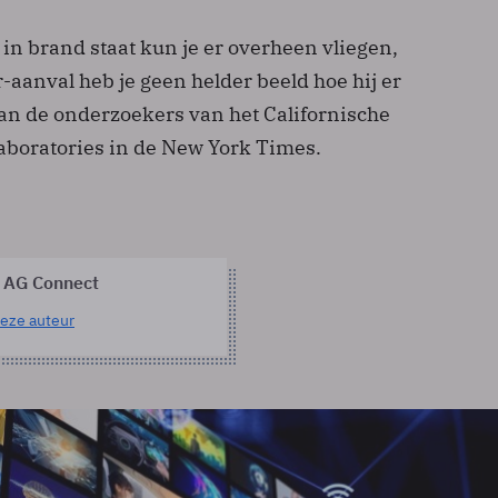
in brand staat kun je er overheen vliegen,
-aanval heb je geen helder beeld hoe hij er
 van de onderzoekers van het Californische
aboratories in de New York Times.
 AG Connect
eze auteur