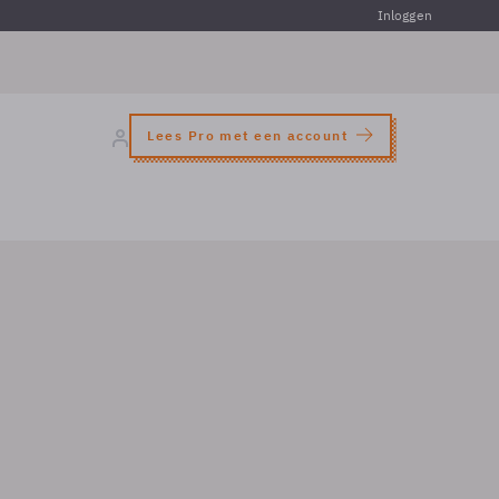
Inloggen
Lees Pro met een account