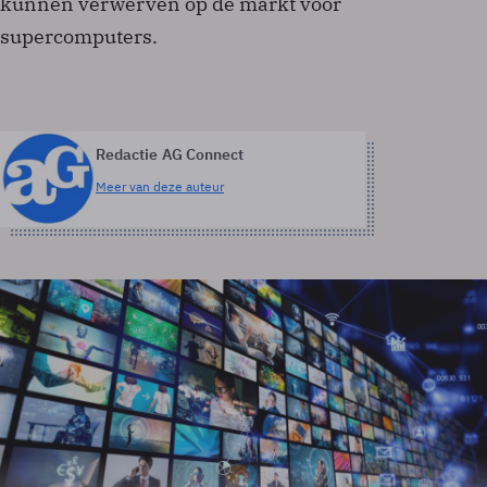
kunnen verwerven op de markt voor
supercomputers.
Redactie AG Connect
Meer van deze auteur