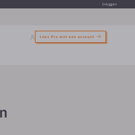
Inloggen
Lees Pro met een account
in