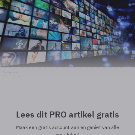
Shutterstock
© Shutterstock
Lees dit PRO artikel gratis
Maak een gratis account aan en geniet van alle
voordelen: