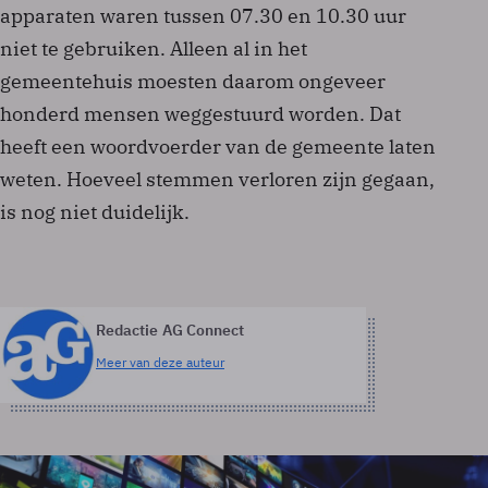
apparaten waren tussen 07.30 en 10.30 uur
niet te gebruiken. Alleen al in het
gemeentehuis moesten daarom ongeveer
honderd mensen weggestuurd worden. Dat
heeft een woordvoerder van de gemeente laten
weten. Hoeveel stemmen verloren zijn gegaan,
is nog niet duidelijk.
Redactie AG Connect
Meer van deze auteur