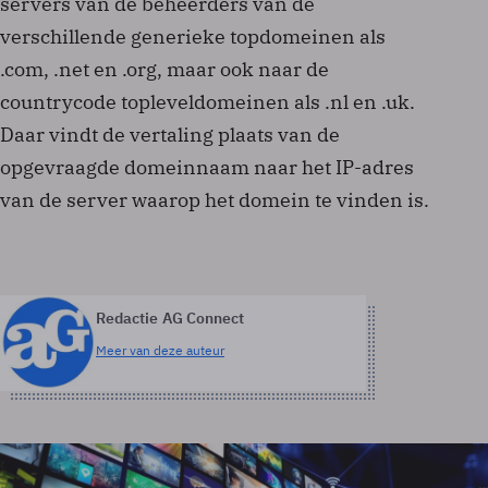
servers van de beheerders van de
verschillende generieke topdomeinen als
.com, .net en .org, maar ook naar de
countrycode topleveldomeinen als .nl en .uk.
Daar vindt de vertaling plaats van de
opgevraagde domeinnaam naar het IP-adres
van de server waarop het domein te vinden is.
Redactie AG Connect
Meer van deze auteur