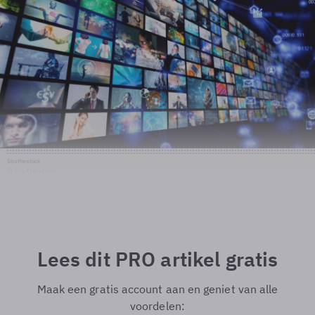
Shutterstock
© Shutterstock
Lees dit PRO artikel gratis
Maak een gratis account aan en geniet van alle
voordelen: