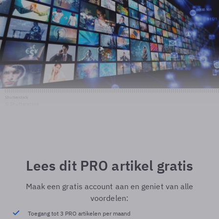
Shutterstock
© Shutterstock
Lees dit PRO artikel gratis
Maak een gratis account aan en geniet van alle
voordelen:
Toegang tot 3 PRO artikelen per maand