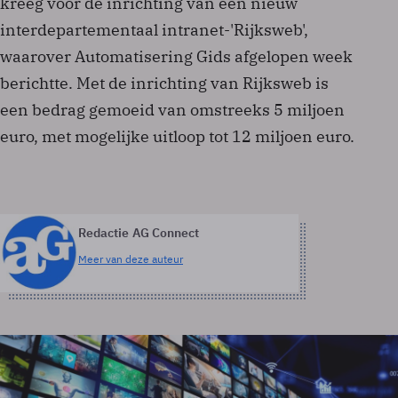
kreeg voor de inrichting van een nieuw
interdepartementaal intranet-'Rijksweb',
waarover Automatisering Gids afgelopen week
berichtte. Met de inrichting van Rijksweb is
een bedrag gemoeid van omstreeks 5 miljoen
euro, met mogelijke uitloop tot 12 miljoen euro.
Redactie AG Connect
Meer van deze auteur