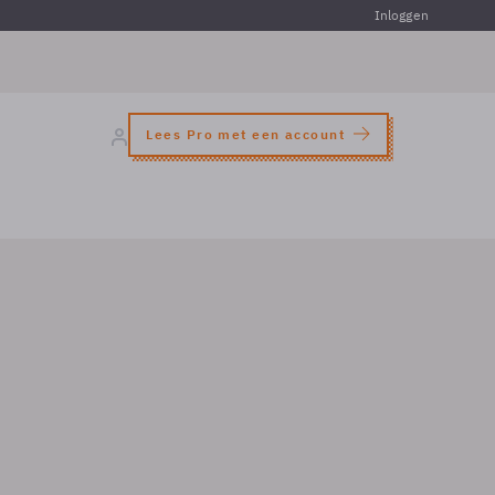
Inloggen
Lees Pro met een account