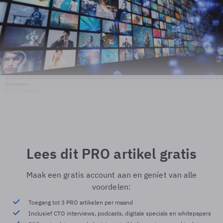
Shutterstock
© Shutterstock
Lees dit PRO artikel gratis
Maak een gratis account aan en geniet van alle
voordelen:
Toegang tot 3 PRO artikelen per maand
Inclusief CTO interviews, podcasts, digitale specials en whitepapers