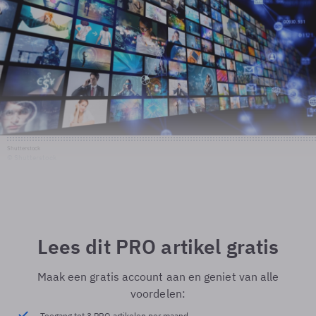
Shutterstock
© Shutterstock
Lees dit PRO artikel gratis
Maak een gratis account aan en geniet van alle
voordelen:
Toegang tot 3 PRO artikelen per maand