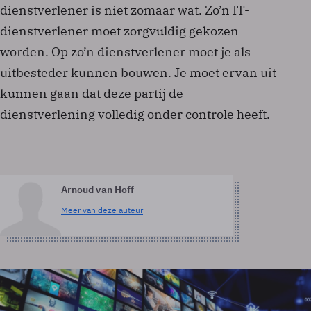
dienstverlener is niet zomaar wat. Zo’n IT-
dienstverlener moet zorgvuldig gekozen
worden. Op zo’n dienstverlener moet je als
uitbesteder kunnen bouwen. Je moet ervan uit
kunnen gaan dat deze partij de
dienstverlening volledig onder controle heeft.
Arnoud van Hoff
Meer van deze auteur