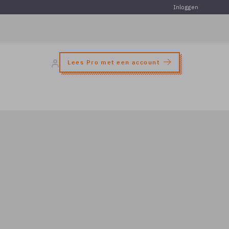
Inloggen
Lees Pro met een account